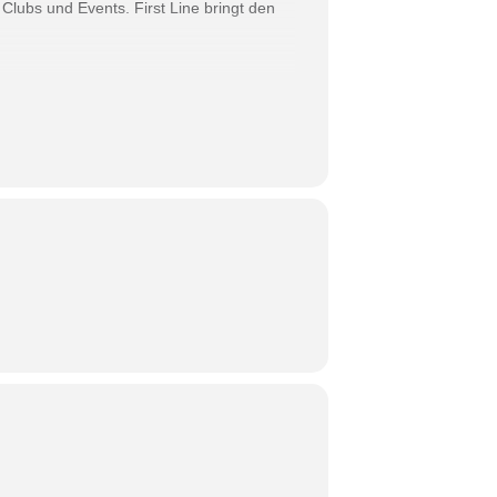
Clubs und Events. First Line bringt den