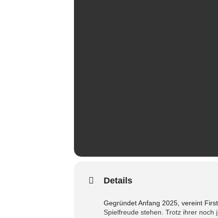
Details
Gegründet Anfang 2025, vereint Firs
Spielfreude stehen. Trotz ihrer noch