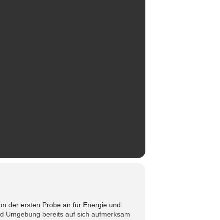
on der ersten Probe an für Energie und
r und Umgebung bereits auf sich aufmerksam