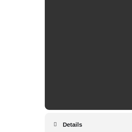
Details