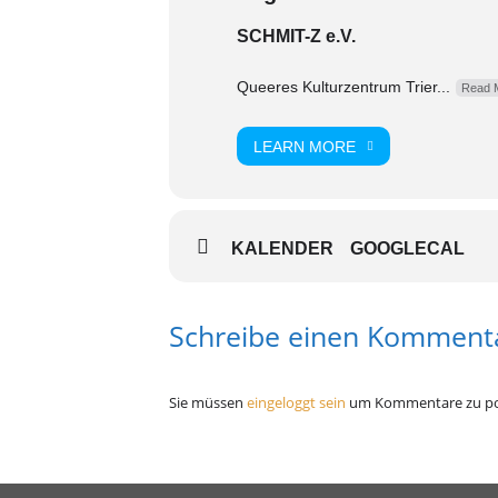
SCHMIT-Z e.V.
Queeres Kulturzentrum Trier...
Read 
LEARN MORE
KALENDER
GOOGLECAL
Schreibe einen Komment
Sie müssen
eingeloggt sein
um Kommentare zu po