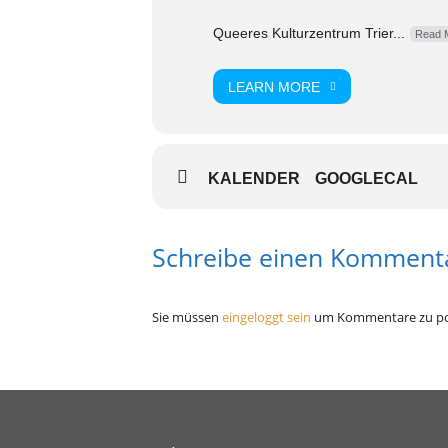
Queeres Kulturzentrum Trier...
Read 
LEARN MORE
KALENDER
GOOGLECAL
Schreibe einen Komment
Sie müssen
eingeloggt sein
um Kommentare zu po