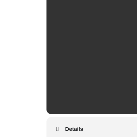
Details