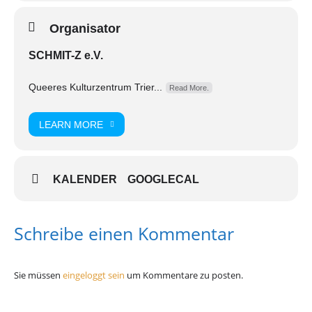
Organisator
SCHMIT-Z e.V.
Queeres Kulturzentrum Trier...
Read More.
LEARN MORE
KALENDER
GOOGLECAL
Schreibe einen Kommentar
Sie müssen
eingeloggt sein
um Kommentare zu posten.