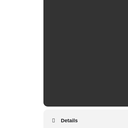
Details