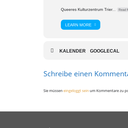
Queeres Kulturzentrum Trier...
Read 
LEARN MORE
KALENDER
GOOGLECAL
Schreibe einen Komment
Sie müssen
eingeloggt sein
um Kommentare zu po