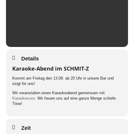
Details
Karaoke-Abend im SCHMIT-Z
Kommt am Freitag den 13.09. ab 20 Uhr in unsere Bar und
singt für uns!
Wir veranstalten einen Karaokeabend gemeinsam mit
Karaokesven
. Wir freuen uns auf eine ganze Menge schiefe
Töne!
Zeit