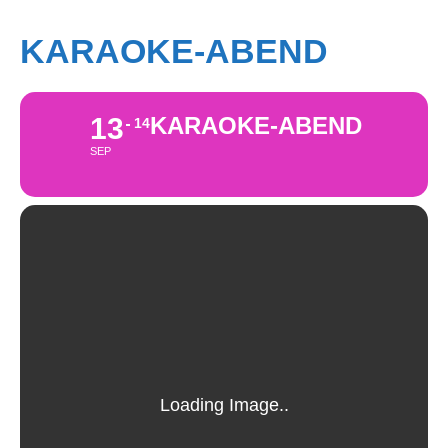
KARAOKE-ABEND
13
KARAOKE-ABEND
14
SEP