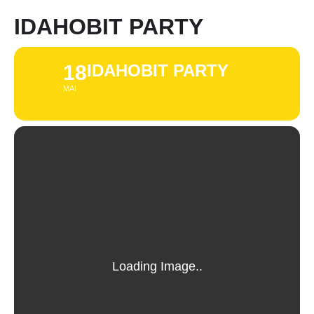
IDAHOBIT PARTY
18
IDAHOBIT PARTY
MAI