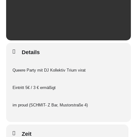
Details
Queere Party mit DJ Kollektiv Trium virat
Eintritt 5€ / 3 € ermäßigt
im proud (SCHMIT- Z Bar, Mustorstraße 4)
Zeit