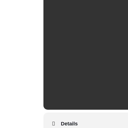
Details