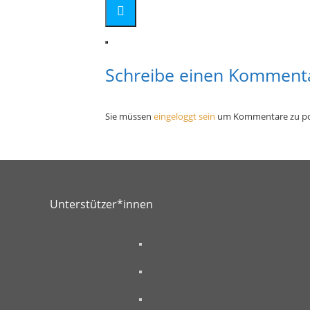
Schreibe einen Komment
Sie müssen
eingeloggt sein
um Kommentare zu po
Unterstützer*innen