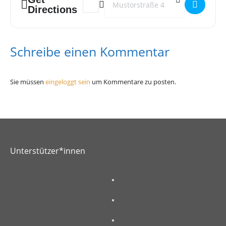
Directions
Schreibe einen Kommentar
Sie müssen
eingeloggt sein
um Kommentare zu posten.
Unterstützer*innen