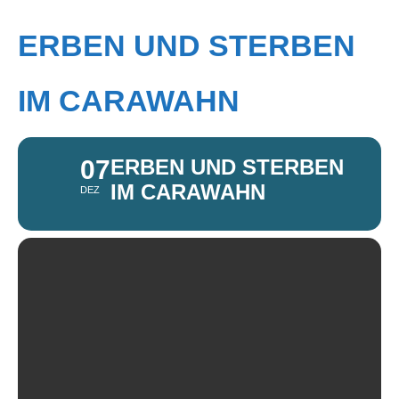
ERBEN UND STERBEN
IM CARAWAHN
07
ERBEN UND STERBEN
IM CARAWAHN
DEZ