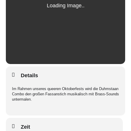
Details
Im Rahmen unseres queeren Oktoberfests wird die Duhmstaan
Combo den großen Fassanstich musikalisch mit Brass-Sounds
untermalen.
Zeit