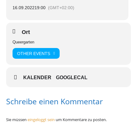
16.09.2022
19:00
(GMT+02:00)
Ort
Queergarten
OTHER EVENTS
KALENDER
GOOGLECAL
Schreibe einen Kommentar
Sie müssen
eingeloggt sein
um Kommentare zu posten.