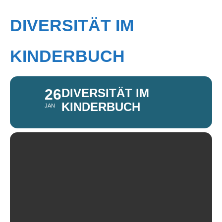
DIVERSITÄT IM
KINDERBUCH
26
DIVERSITÄT IM
KINDERBUCH
JAN