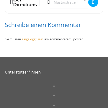
Directions
Schreibe einen Kommentar
Sie müssen
eingeloggt sein
um Kommentare zu posten.
Unterstützer*innen