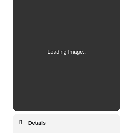
Details