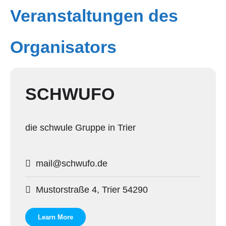
Veranstaltungen des
Organisators
SCHWUFO
die schwule Gruppe in Trier
mail@schwufo.de
Mustorstraße 4, Trier 54290
Learn More