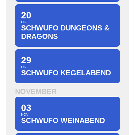
20
OKT
SCHWUFO DUNGEONS &
DRAGONS
29
OKT
SCHWUFO KEGELABEND
NOVEMBER
03
NOV
SCHWUFO WEINABEND