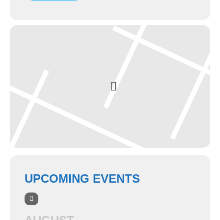
UPCOMING EVENTS