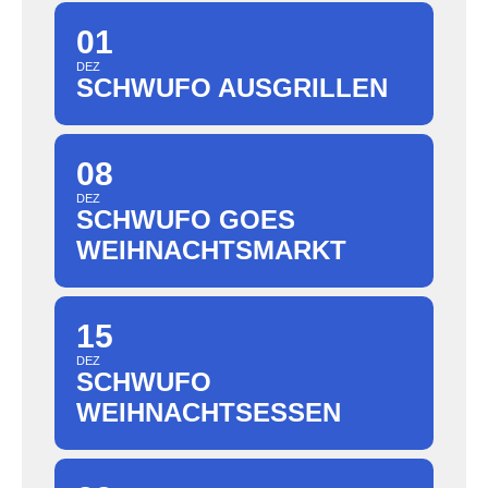
01
DEZ
SCHWUFO AUSGRILLEN
08
DEZ
SCHWUFO GOES
WEIHNACHTSMARKT
15
DEZ
SCHWUFO
WEIHNACHTSESSEN