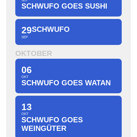
SEP
SCHWUFO GOES SUSHI
29
SCHWUFO
SEP
OKTOBER
06
OKT
SCHWUFO GOES WATAN
13
OKT
SCHWUFO GOES
WEINGÜTER