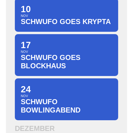
10
NOV
SCHWUFO GOES KRYPTA
17
NOV
SCHWUFO GOES
BLOCKHAUS
24
NOV
SCHWUFO
BOWLINGABEND
DEZEMBER