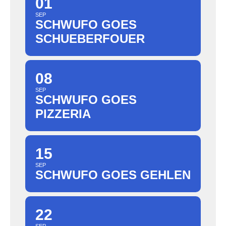
01
SEP
SCHWUFO GOES
SCHUEBERFOUER
08
SEP
SCHWUFO GOES
PIZZERIA
15
SEP
SCHWUFO GOES GEHLEN
22