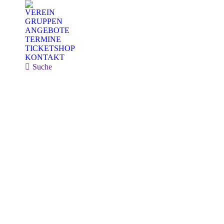
VEREIN
GRUPPEN
ANGEBOTE
TERMINE
TICKETSHOP
KONTAKT
Search:
Suche