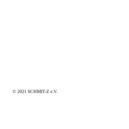
© 2021 SCHMIT-Z e.V.