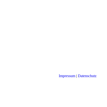
Impressum
|
Datenschutz