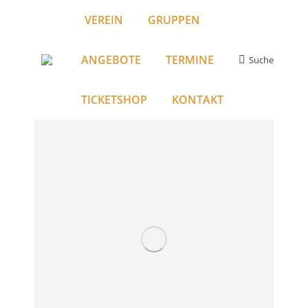
VEREIN
GRUPPEN
ANGEBOTE
TERMINE
Suche
Search:
TICKETSHOP
KONTAKT