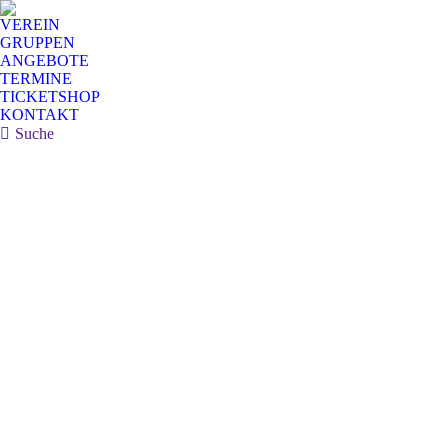
VEREIN
GRUPPEN
ANGEBOTE
TERMINE
TICKETSHOP
KONTAKT
Search:
Suche