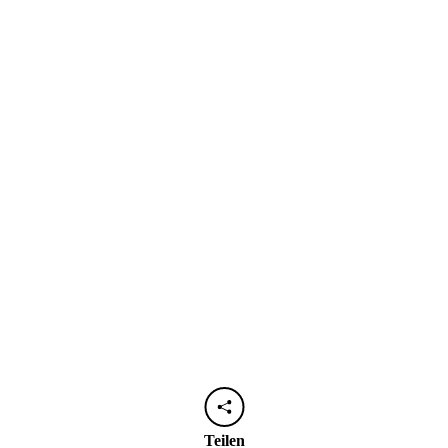
Teilen