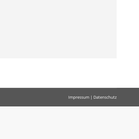
Impressum
|
Datenschutz