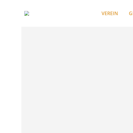
VEREIN
G