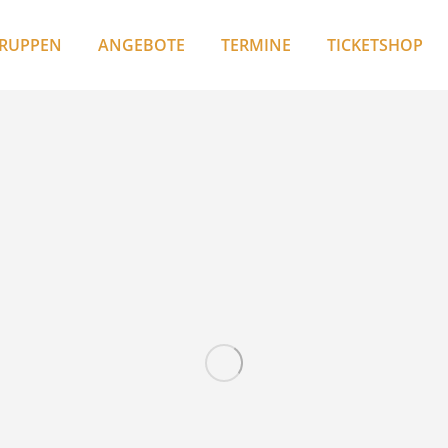
RUPPEN
ANGEBOTE
TERMINE
TICKETSHOP