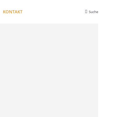
KONTAKT
Suche
Search: