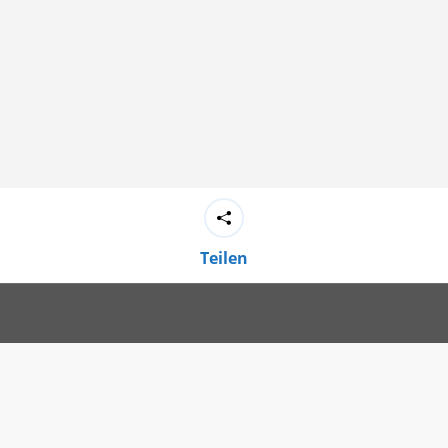
Teilen