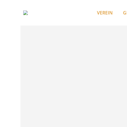
VEREIN
G