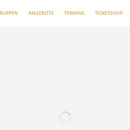
RUPPEN
ANGEBOTE
TERMINE
TICKETSHOP