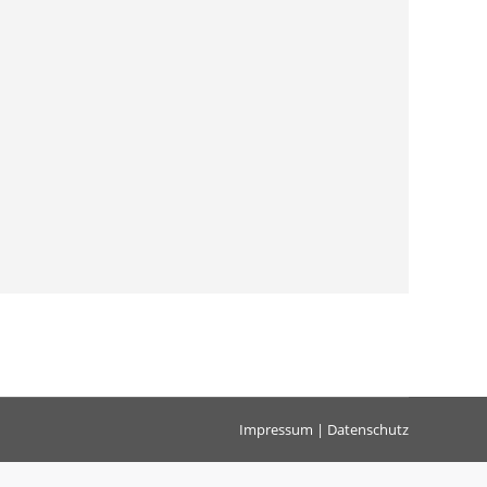
Impressum
|
Datenschutz