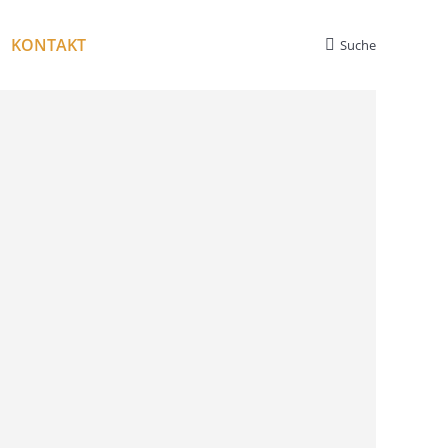
KONTAKT
Suche
Search: