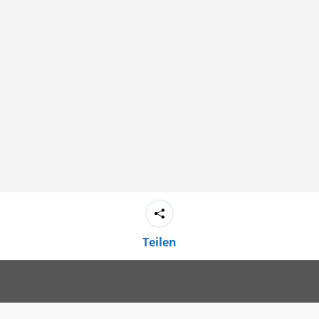
Teilen