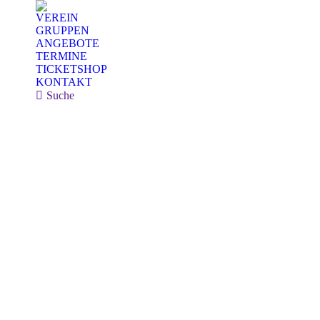
VEREIN
GRUPPEN
ANGEBOTE
TERMINE
TICKETSHOP
KONTAKT
Search:
Suche