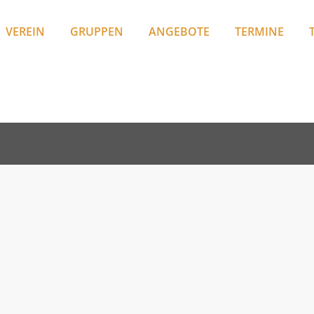
VEREIN
GRUPPEN
ANGEBOTE
TERMINE