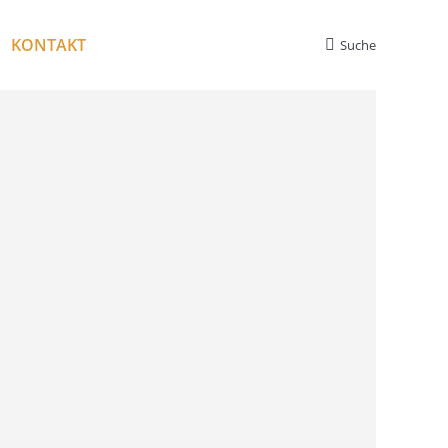
KONTAKT
Suche
Search: