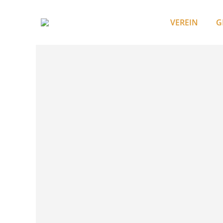
VEREIN
G