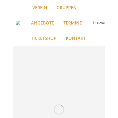
VEREIN
GRUPPEN
ANGEBOTE
TERMINE
Suche
Search:
TICKETSHOP
KONTAKT