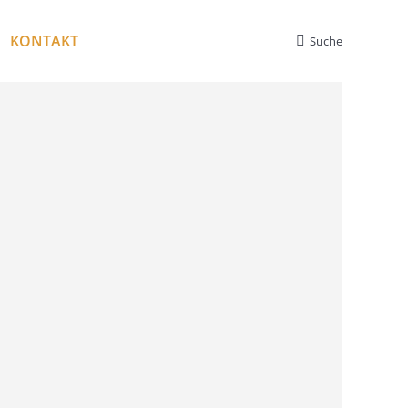
KONTAKT
Suche
Search: