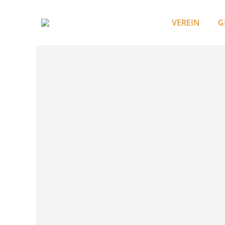
VEREIN
G