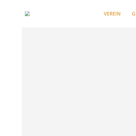
VEREIN
G