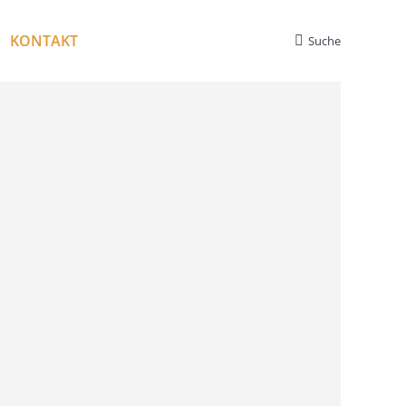
KONTAKT
Suche
Search: