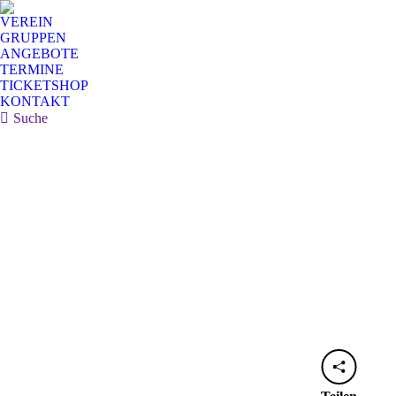
VEREIN
GRUPPEN
ANGEBOTE
TERMINE
TICKETSHOP
KONTAKT
Search:
Suche