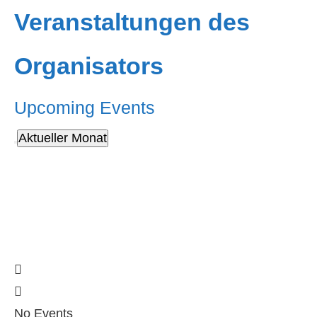
Veranstaltungen des
Organisators
Upcoming Events
Aktueller Monat
No Events