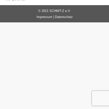
© 2021 SCHMIT-Z e.V.
Impressum
|
Datenschutz