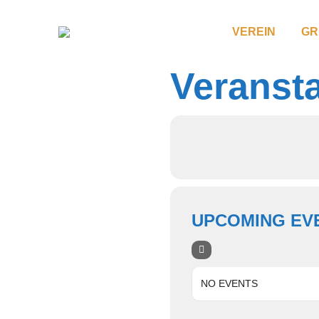
VEREIN
GR
Veranst
UPCOMING EV
NO EVENTS