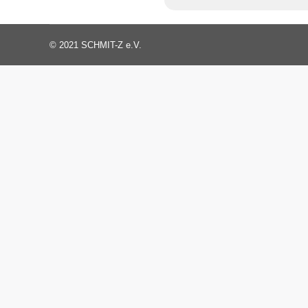
© 2021 SCHMIT-Z e.V.