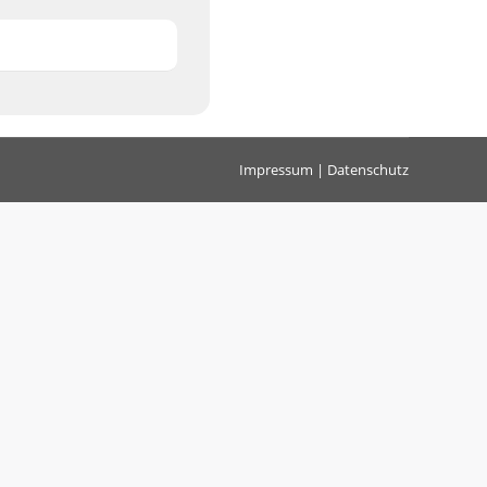
Impressum
|
Datenschutz