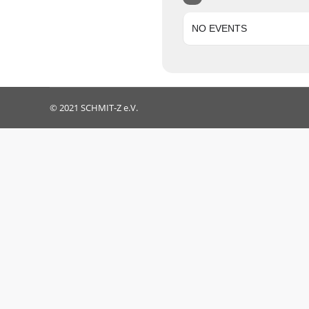
NO EVENTS
© 2021 SCHMIT-Z e.V.