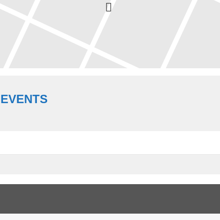
 EVENTS