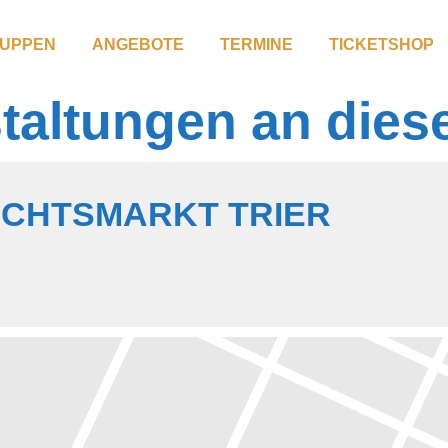
UPPEN
ANGEBOTE
TERMINE
TICKETSHOP
taltungen an dies
CHTSMARKT TRIER