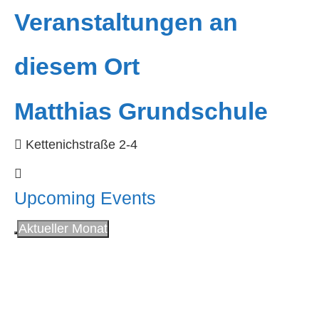
Veranstaltungen an
diesem Ort
Matthias Grundschule
Kettenichstraße 2-4
Upcoming Events
Aktueller Monat