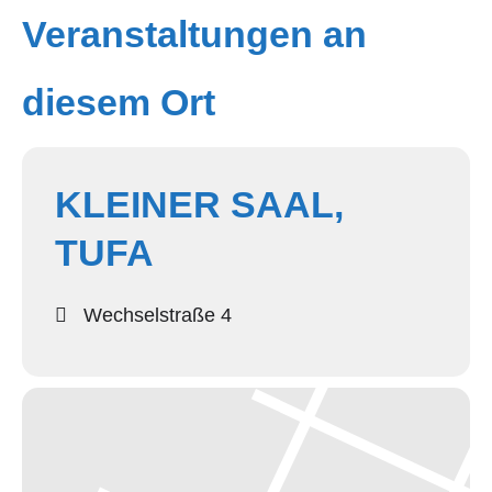
Veranstaltungen an
diesem Ort
KLEINER SAAL,
TUFA
Wechselstraße 4