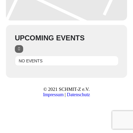
UPCOMING EVENTS
NO EVENTS
© 2021 SCHMIT-Z e.V.
Impressum
|
Datenschutz