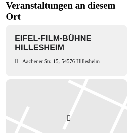
Veranstaltungen an diesem
Ort
EIFEL-FILM-BÜHNE
HILLESHEIM
Aachener Str. 15, 54576 Hillesheim