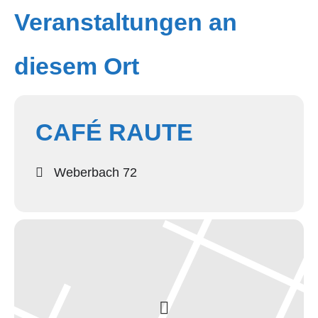
Veranstaltungen an
diesem Ort
CAFÉ RAUTE
Weberbach 72