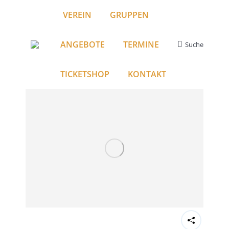
VEREIN
GRUPPEN
ANGEBOTE
TERMINE
Suche
Search:
TICKETSHOP
KONTAKT