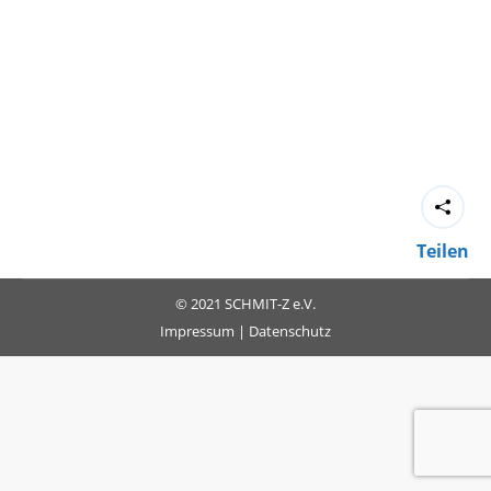
Teilen
© 2021 SCHMIT-Z e.V.
Impressum
|
Datenschutz