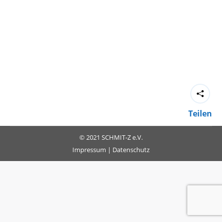
Teilen
© 2021 SCHMIT-Z e.V.
Impressum
|
Datenschutz