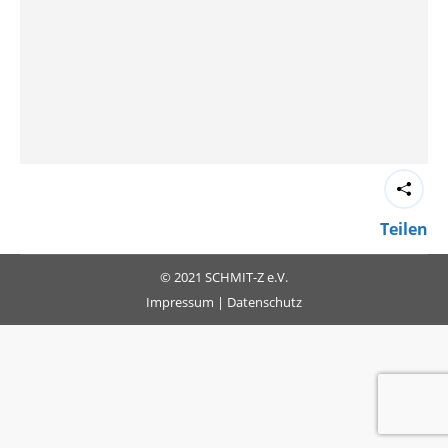
Teilen
© 2021 SCHMIT-Z e.V.
Impressum
|
Datenschutz