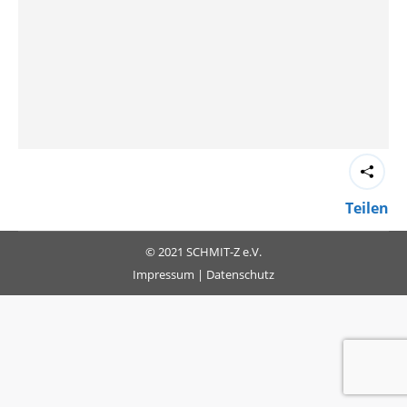
Teilen
© 2021 SCHMIT-Z e.V.
Impressum
|
Datenschutz