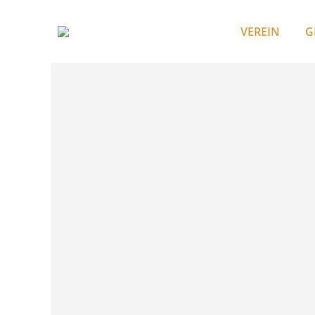
VEREIN
G