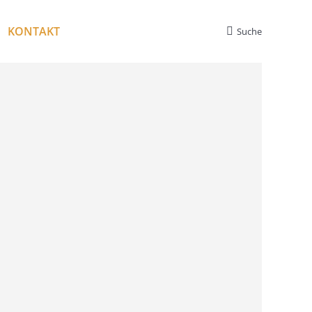
KONTAKT
Suche
Search: