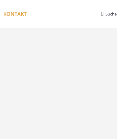
KONTAKT
Suche
Search: