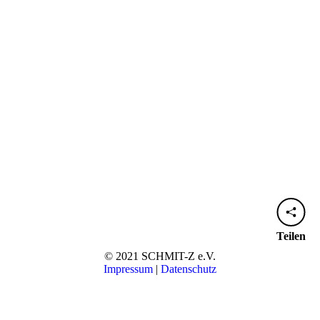
Teilen
© 2021 SCHMIT-Z e.V.
Impressum
|
Datenschutz