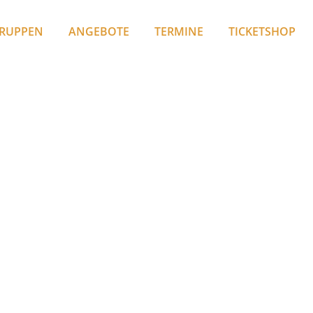
RUPPEN
ANGEBOTE
TERMINE
TICKETSHOP