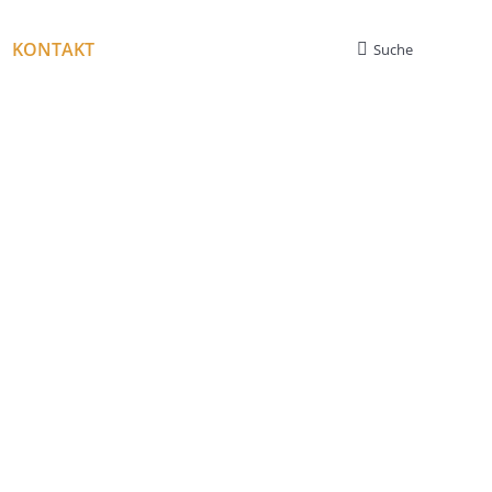
KONTAKT
Suche
Search: