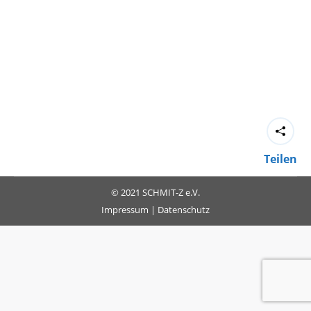
Teilen
© 2021 SCHMIT-Z e.V.
Impressum
|
Datenschutz