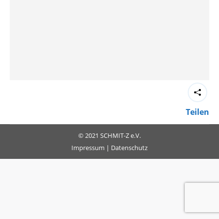
Teilen
© 2021 SCHMIT-Z e.V.
Impressum
|
Datenschutz