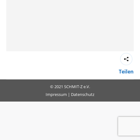
Teilen
© 2021 SCHMIT-Z e.V.
Impressum
|
Datenschutz