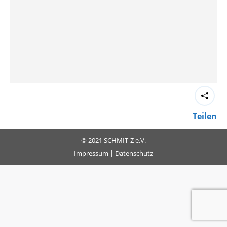
Teilen
© 2021 SCHMIT-Z e.V.
Impressum
|
Datenschutz