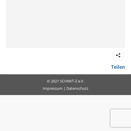
Teilen
© 2021 SCHMIT-Z e.V.
Impressum
|
Datenschutz