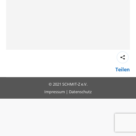
Teilen
© 2021 SCHMIT-Z e.V.
Impressum
|
Datenschutz